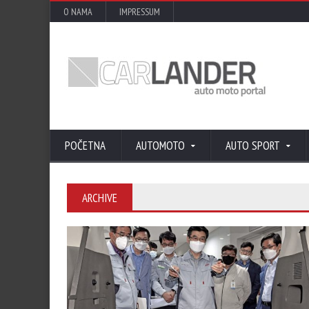
O NAMA
IMPRESSUM
POČETNA
AUTOMOTO
AUTO SPORT
ARCHIVE