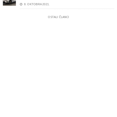
8. OKTOBRA 2021.
OSTALI ČLANCI