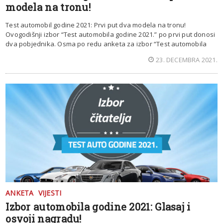
modela na tronu!
Test automobil godine 2021: Prvi put dva modela na tronu!
Ovogodišnji izbor “Test automobila godine 2021.” po prvi put donosi
dva pobjednika. Osma po redu anketa za izbor “Test automobila
23. DECEMBRA 2021.
ANKETA
VIJESTI
Izbor automobila godine 2021: Glasaj i
osvoji nagradu!