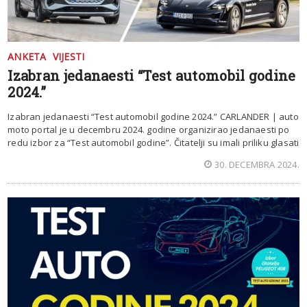
ANKETA
VIJESTI
Izabran jedanaesti “Test automobil godine
2024.”
Izabran jedanaesti “Test automobil godine 2024.” CARLANDER | auto
moto portal je u decembru 2024. godine organizirao jedanaesti po
redu izbor za “Test automobil godine”. Čitatelji su imali priliku glasati
30. DECEMBRA 2024.