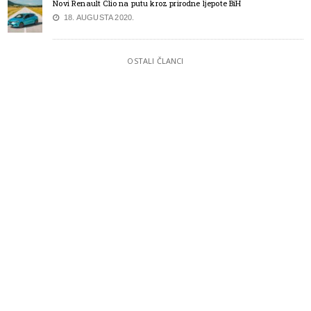
Novi Renault Clio na putu kroz prirodne ljepote BiH
18. AUGUSTA 2020.
OSTALI ČLANCI