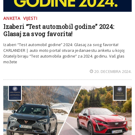
ANKETA
VIJESTI
Izaberi “Test automobil godine” 2024:
Glasaj za svog favorita!
Izaberi “Test automobil godine” 2024: Glasaj za svog favorita!
CARLANDER | auto moto portal otvara jedanaestu anketu u kojoj
čitatelji biraju “Test automobila godine” za 2024. godinu. Vaš glas
možete
20. DECEMBRA 2024.