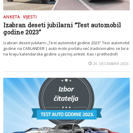
ANKETA
VIJESTI
Izabran deseti jubilarni “Test automobil
godine 2023”
Izabran deseti jubilarni „Test automobil godine 2023” Test automobil
godine na CARLANDER | auto moto portalu već tradicionalno se bira
na kraju kalendarske godine u javnoj anketi. Kao i prethodnih
26. DECEMBRA 2023.