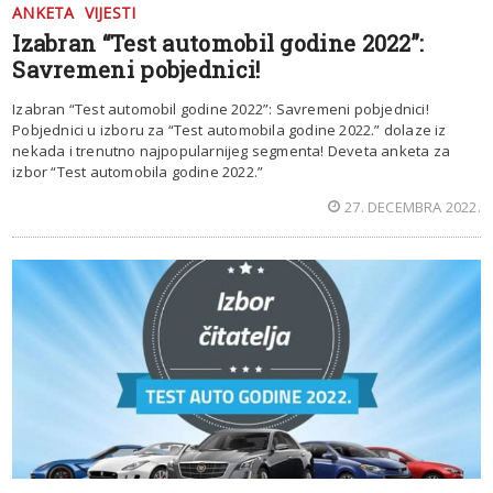
ANKETA
VIJESTI
Izabran “Test automobil godine 2022”:
Savremeni pobjednici!
Izabran “Test automobil godine 2022”: Savremeni pobjednici!
Pobjednici u izboru za “Test automobila godine 2022.” dolaze iz
nekada i trenutno najpopularnijeg segmenta! Deveta anketa za
izbor “Test automobila godine 2022.”
27. DECEMBRA 2022.