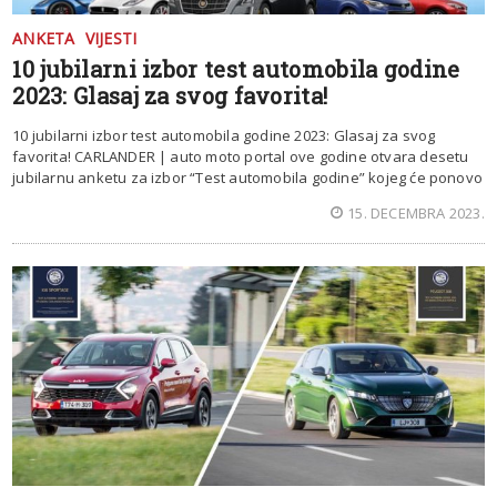
ANKETA
VIJESTI
10 jubilarni izbor test automobila godine
2023: Glasaj za svog favorita!
10 jubilarni izbor test automobila godine 2023: Glasaj za svog
favorita! CARLANDER | auto moto portal ove godine otvara desetu
jubilarnu anketu za izbor “Test automobila godine” kojeg će ponovo
15. DECEMBRA 2023.