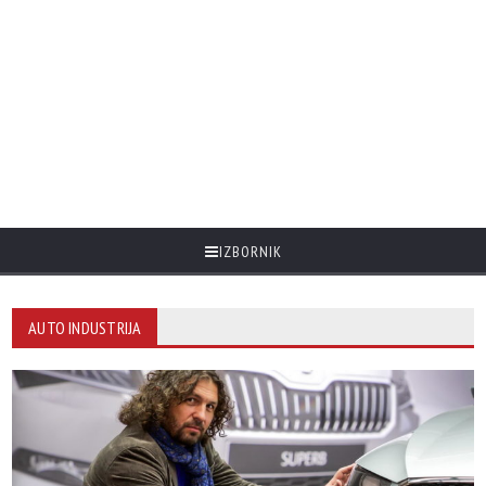
IZBORNIK
AUTO INDUSTRIJA