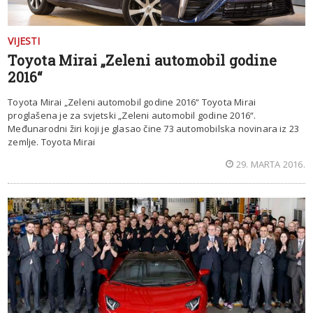
VIJESTI
Toyota Mirai „Zeleni automobil godine
2016“
Toyota Mirai „Zeleni automobil godine 2016“ Toyota Mirai
proglašena je za svjetski „Zeleni automobil godine 2016“.
Međunarodni žiri koji je glasao čine 73 automobilska novinara iz 23
zemlje. Toyota Mirai
29. MARTA 2016.