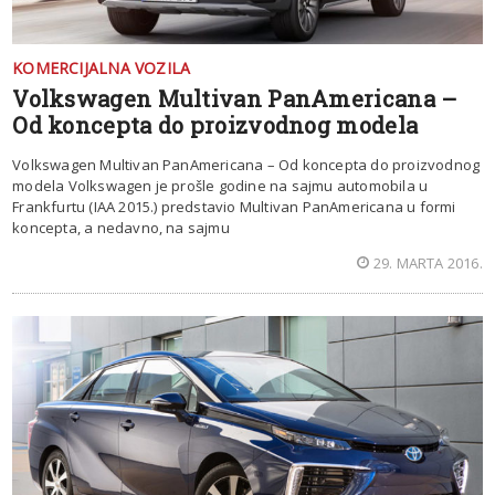
KOMERCIJALNA VOZILA
Volkswagen Multivan PanAmericana –
Od koncepta do proizvodnog modela
Volkswagen Multivan PanAmericana – Od koncepta do proizvodnog
modela Volkswagen je prošle godine na sajmu automobila u
Frankfurtu (IAA 2015.) predstavio Multivan PanAmericana u formi
koncepta, a nedavno, na sajmu
29. MARTA 2016.