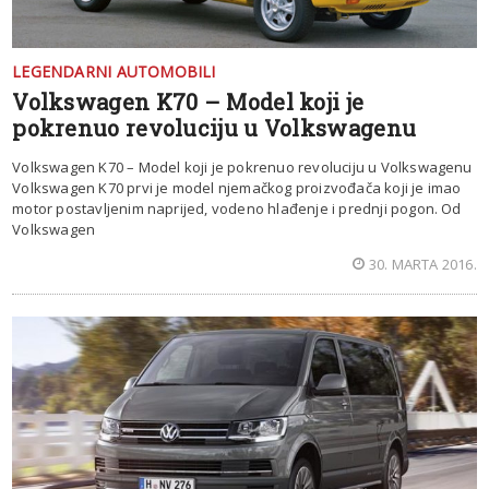
LEGENDARNI AUTOMOBILI
Volkswagen K70 – Model koji je
pokrenuo revoluciju u Volkswagenu
Volkswagen K70 – Model koji je pokrenuo revoluciju u Volkswagenu
Volkswagen K70 prvi je model njemačkog proizvođača koji je imao
motor postavljenim naprijed, vodeno hlađenje i prednji pogon. Od
Volkswagen
30. MARTA 2016.