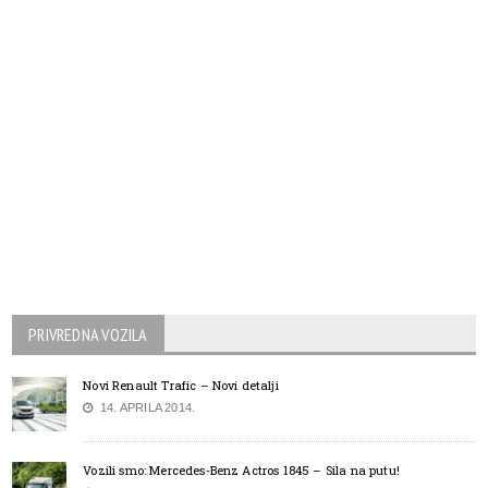
PRIVREDNA VOZILA
Novi Renault Trafic – Novi detalji
14. APRILA 2014.
Vozili smo: Mercedes-Benz Actros 1845 – Sila na putu!