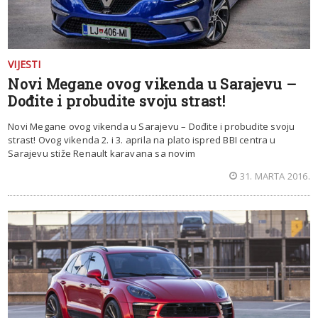
VIJESTI
Novi Megane ovog vikenda u Sarajevu –
Dođite i probudite svoju strast!
Novi Megane ovog vikenda u Sarajevu – Dođite i probudite svoju
strast! Ovog vikenda 2. i 3. aprila na plato ispred BBI centra u
Sarajevu stiže Renault karavana sa novim
31. MARTA 2016.