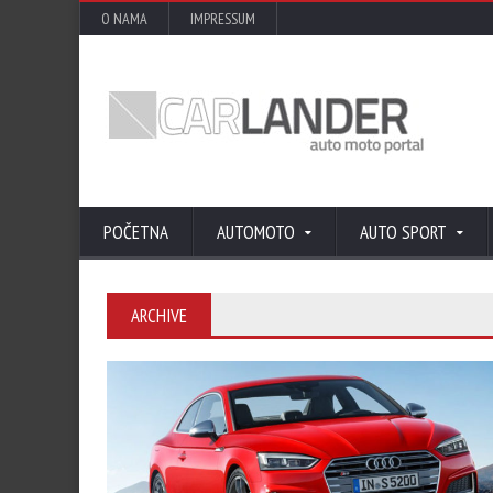
O NAMA
IMPRESSUM
POČETNA
AUTOMOTO
AUTO SPORT
ARCHIVE