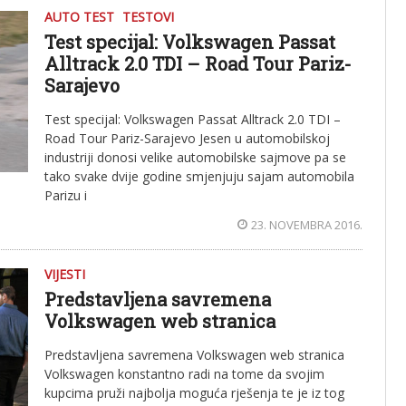
AUTO TEST
TESTOVI
Test specijal: Volkswagen Passat
Alltrack 2.0 TDI – Road Tour Pariz-
Sarajevo
Test specijal: Volkswagen Passat Alltrack 2.0 TDI –
Road Tour Pariz-Sarajevo Jesen u automobilskoj
industriji donosi velike automobilske sajmove pa se
tako svake dvije godine smjenjuju sajam automobila
Parizu i
23. NOVEMBRA 2016.
VIJESTI
Predstavljena savremena
Volkswagen web stranica
Predstavljena savremena Volkswagen web stranica
Volkswagen konstantno radi na tome da svojim
kupcima pruži najbolja moguća rješenja te je iz tog