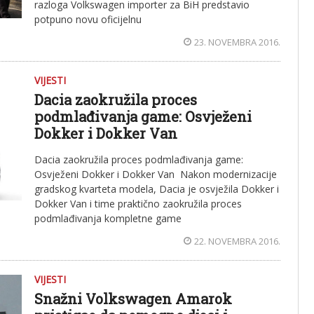
razloga Volkswagen importer za BiH predstavio
potpuno novu oficijelnu
23. NOVEMBRA 2016.
VIJESTI
Dacia zaokružila proces
podmlađivanja game: Osvježeni
Dokker i Dokker Van
Dacia zaokružila proces podmlađivanja game:
Osvježeni Dokker i Dokker Van Nakon modernizacije
gradskog kvarteta modela, Dacia je osvježila Dokker i
Dokker Van i time praktično zaokružila proces
podmlađivanja kompletne game
22. NOVEMBRA 2016.
VIJESTI
Snažni Volkswagen Amarok