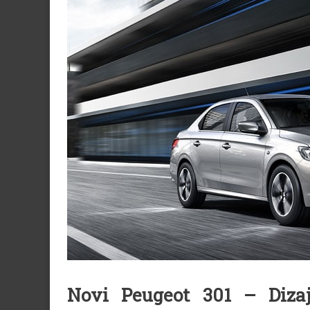
Novi Peugeot 301 – Diza