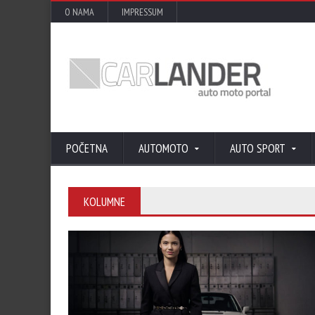
O NAMA
IMPRESSUM
POČETNA
AUTOMOTO
AUTO SPORT
KOLUMNE