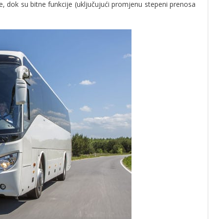
 dok su bitne funkcije (uključujući promjenu stepeni prenosa