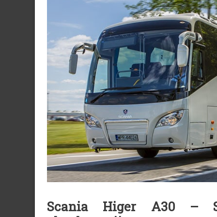
Scania Higer A30 – Sv