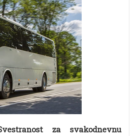
estranost za svakodnevnu