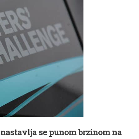
e nastavlja se punom brzinom na