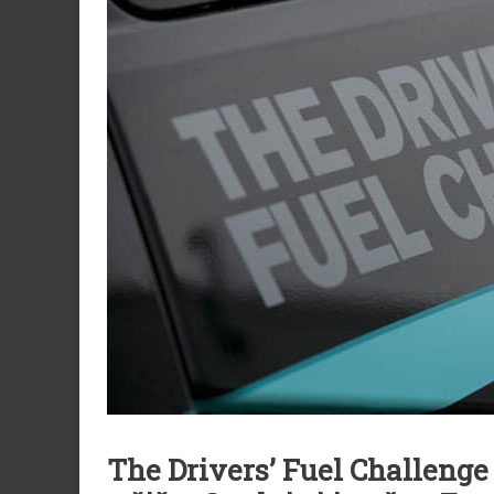
The Drivers’ Fuel Challeng