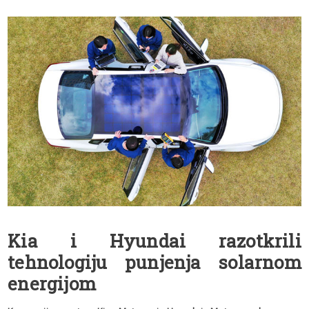
Kia i Hyundai razotkrili
tehnologiju punjenja solarnom
energijom