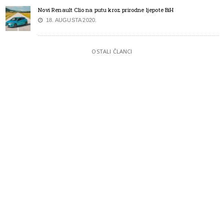
Novi Renault Clio na putu kroz prirodne ljepote BiH
18. AUGUSTA 2020.
OSTALI ČLANCI