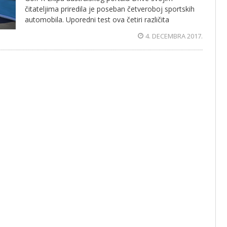
čitateljima priredila je poseban četveroboj sportskih
automobila. Uporedni test ova četiri različita
4. DECEMBRA 2017.