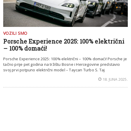
VOZILI SMO
Porsche Experience 2025: 100% električni
– 100% domaći!
Porsche Experience 2025: 100% električni – 100% domaći! Porsche je
tačno prije pet godina na tržištu Bosne i Hercegovine predstavio
svoj prvi potpuno električni model – Taycan Turbo S. Taj
18. JUNA 2025.