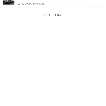
8. OKTOBRA 2021.
OSTALI ČLANCI