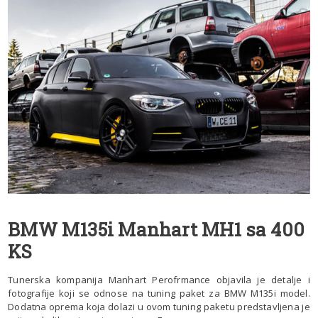
BMW M135i Manhart MH1 sa 400
KS
Tunerska kompanija Manhart Perofrmance objavila je detalje i
fotografije koji se odnose na tuning paket za BMW M135i model.
Dodatna oprema koja dolazi u ovom tuning paketu predstavljena je