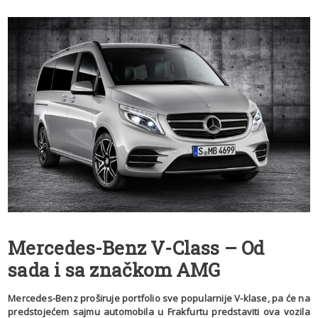
Mercedes-Benz V-Class – Od
sada i sa značkom AMG
Mercedes-Benz proširuje portfolio sve popularnije V-klase, pa će na
predstojećem sajmu automobila u Frakfurtu predstaviti ova vozila