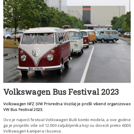
Volkswagen Bus Festival 2023
Volkswagen NFZ (VW Privredna Vozila) je prošli vikend organizovao
VW Bus Festival 2023.
Ovo je najveći festival Volkswagen Bulli kombi modela, a ove godine
ga je posjetilo više od 12.000 zaljubljenika koji su dovezli preko 6000
Volkswagen kampera i buseva.