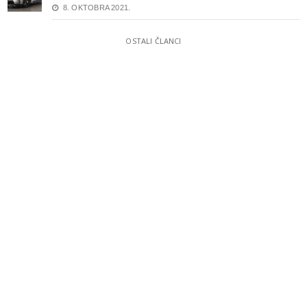
8. OKTOBRA 2021.
OSTALI ČLANCI