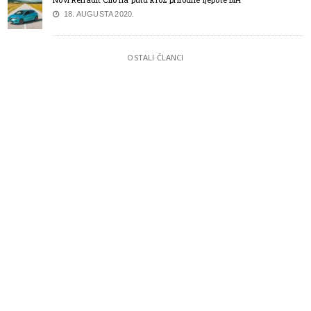
18. AUGUSTA 2020.
OSTALI ČLANCI