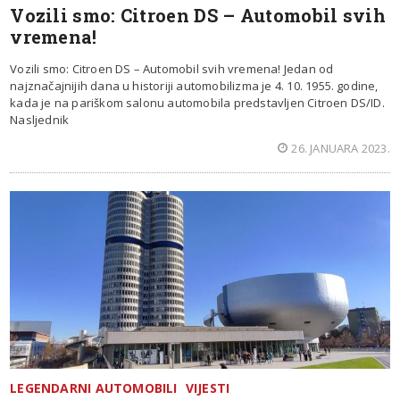
Vozili smo: Citroen DS – Automobil svih
vremena!
Vozili smo: Citroen DS – Automobil svih vremena! Jedan od
najznačajnijih dana u historiji automobilizma je 4. 10. 1955. godine,
kada je na pariškom salonu automobila predstavljen Citroen DS/ID.
Nasljednik
26. JANUARA 2023.
LEGENDARNI AUTOMOBILI
VIJESTI