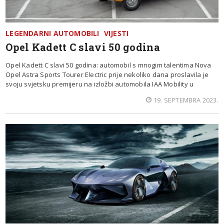
LEGENDARNI AUTOMOBILI
VIJESTI
Opel Kadett C slavi 50 godina
Opel Kadett C slavi 50 godina: automobil s mnogim talentima Nova
Opel Astra Sports Tourer Electric prije nekoliko dana proslavila je
svoju svjetsku premijeru na izložbi automobila IAA Mobility u
19. SEPTEMBRA 2023.