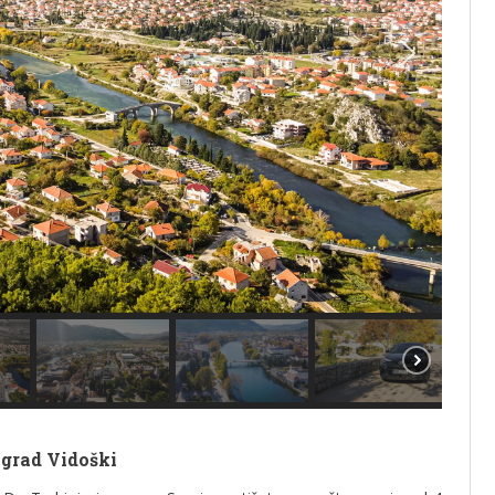
 grad Vidoški