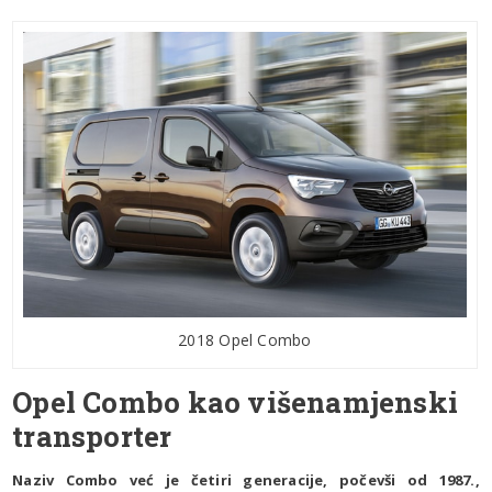
2018 Opel Combo
Opel Combo kao višenamjenski
transporter
Naziv Combo već je četiri generacije, počevši od 1987.,