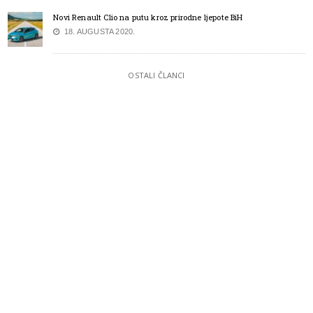
Novi Renault Clio na putu kroz prirodne ljepote BiH
18. AUGUSTA 2020.
OSTALI ČLANCI