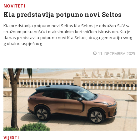
NOVITETI
Kia predstavlja potpuno novi Seltos
Kia predstavlja potpuno novi Seltos Kia Seltos je odvažan SUV sa
snažnom prisutnošću i maksimalnim korisničkim iskustvom. Kia je
danas predstavila potpuno novi Kia Seltos, drugu generaciju svog
globalno uspješnog
11. DECEMBRA 2025.
VIJESTI