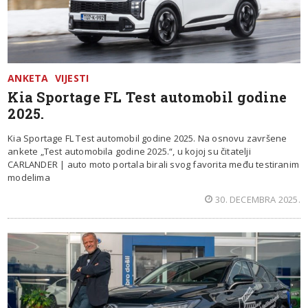
ANKETA
VIJESTI
Kia Sportage FL Test automobil godine
2025.
Kia Sportage FL Test automobil godine 2025. Na osnovu završene
ankete „Test automobila godine 2025.“, u kojoj su čitatelji
CARLANDER | auto moto portala birali svog favorita među testiranim
modelima
30. DECEMBRA 2025.