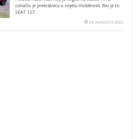
označio je prekratnicu u svijetu mobilnosti. Bio je to
SEAT 127.
24. AUGUSTA 2022.