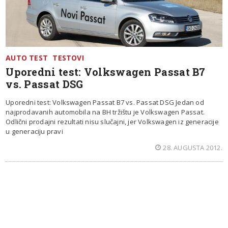
AUTO TEST
TESTOVI
Uporedni test: Volkswagen Passat B7
vs. Passat DSG
Uporedni test: Volkswagen Passat B7 vs. Passat DSG Jedan od
najprodavanih automobila na BH tržištu je Volkswagen Passat.
Odlični prodajni rezultati nisu slučajni, jer Volkswagen iz generacije
u generaciju pravi
28. AUGUSTA 2012.