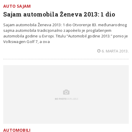
AUTO SAJAM
Sajam automobila Ženeva 2013: 1 dio
Sajam automobila Ženeva 2013: 1 dio Otvorenje 83. međunarodnog
sajma automobila tradicijonalno zapoèelo je proglašenjem
automobila godine u Evropi. Titulu “Automobil godine 2013.” ponio je
Volkswagen Golf 7, a ova
6. MARTA 2013.
AUTOMOBILI