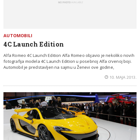
AUTOMOBILI
4C Launch Edition
Alfa Romeo 4C Launch Edition Alfa Romeo objavio je nekoliko novih
fotografija modela 4C Launch Edition u posebnoj Alfa crvenoj boji.
Automobil je predstavljen na sajmu u Ženevi ove godine,
10. MAJA 2013.