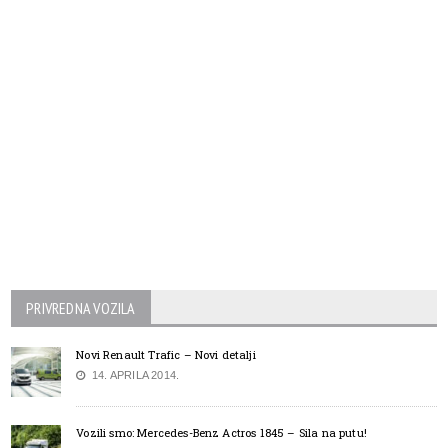
PRIVREDNA VOZILA
Novi Renault Trafic – Novi detalji
14. APRILA 2014.
Vozili smo: Mercedes-Benz Actros 1845 – Sila na putu!