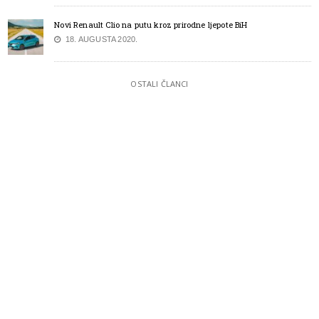
Novi Renault Clio na putu kroz prirodne ljepote BiH
18. AUGUSTA 2020.
OSTALI ČLANCI