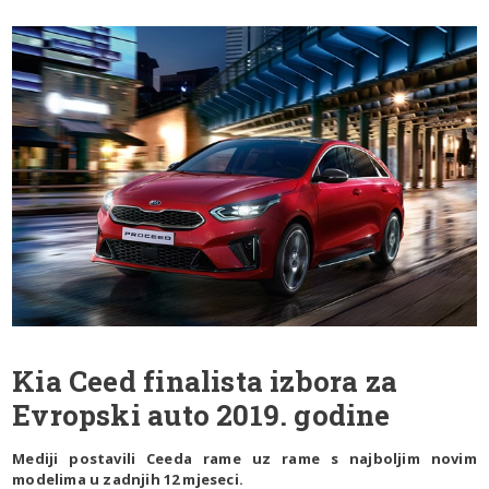
Kia Ceed finalista izbora za
Evropski auto 2019. godine
Mediji postavili Ceeda rame uz rame s najboljim novim
modelima u zadnjih 12 mjeseci.