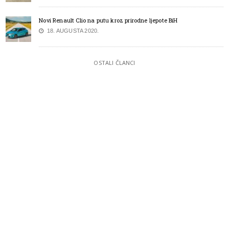
Novi Renault Clio na putu kroz prirodne ljepote BiH
18. AUGUSTA 2020.
OSTALI ČLANCI