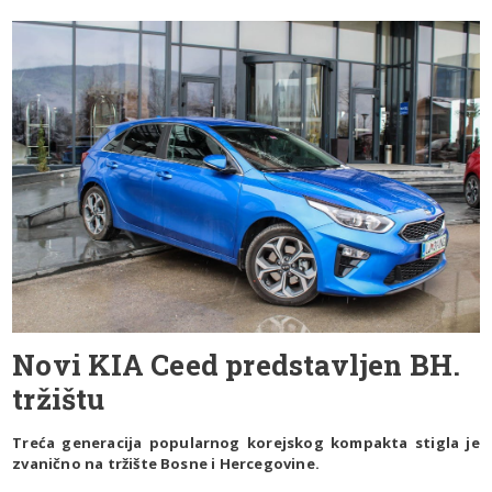
Novi KIA Ceed predstavljen BH.
tržištu
Treća generacija popularnog korejskog kompakta stigla je
zvanično na tržište Bosne i Hercegovine.