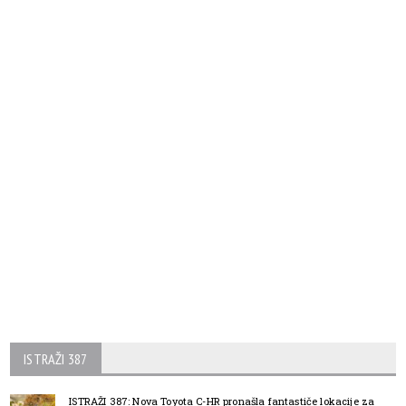
ISTRAŽI 387
ISTRAŽI 387: Nova Toyota C-HR pronašla fantastiče lokacije za