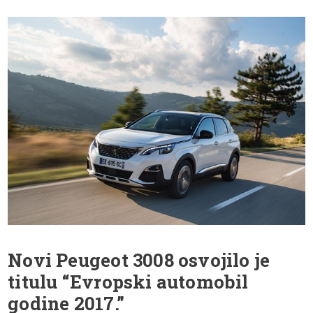
Novi Peugeot 3008 osvojilo je
titulu “Evropski automobil
godine 2017.”