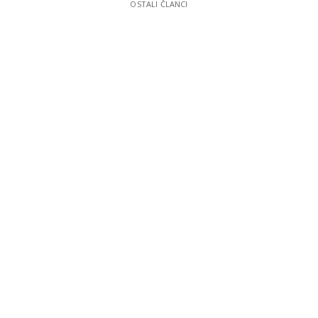
OSTALI ČLANCI