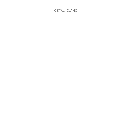
OSTALI ČLANCI