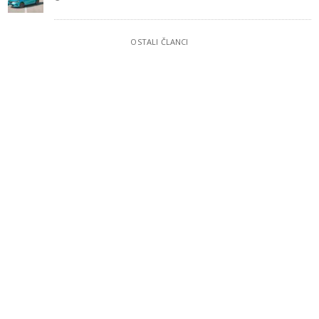
OSTALI ČLANCI