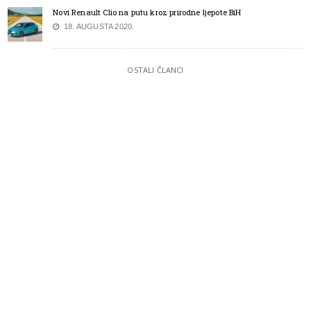
Novi Renault Clio na putu kroz prirodne ljepote BiH
18. AUGUSTA 2020.
OSTALI ČLANCI