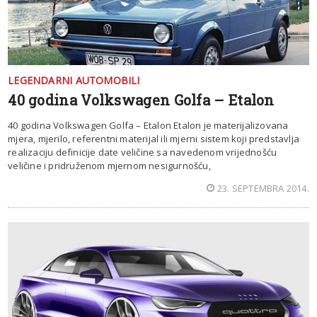
LEGENDARNI AUTOMOBILI
40 godina Volkswagen Golfa – Etalon
40 godina Volkswagen Golfa – Etalon Etalon je materijalizovana
mjera, mjerilo, referentni materijal ili mjerni sistem koji predstavlja
realizaciju definicije date veličine sa navedenom vrijednošću
veličine i pridruženom mjernom nesigurnošću,
23. SEPTEMBRA 2014.