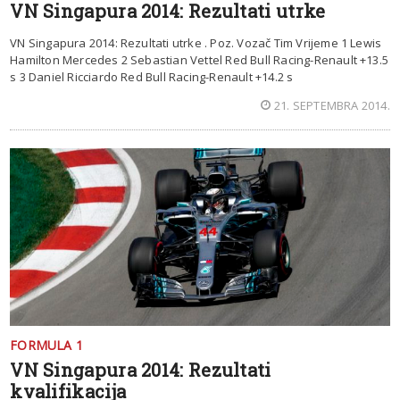
VN Singapura 2014: Rezultati utrke
VN Singapura 2014: Rezultati utrke . Poz. Vozač Tim Vrijeme 1 Lewis
Hamilton Mercedes 2 Sebastian Vettel Red Bull Racing-Renault +13.5
s 3 Daniel Ricciardo Red Bull Racing-Renault +14.2 s
21. SEPTEMBRA 2014.
FORMULA 1
VN Singapura 2014: Rezultati
kvalifikacija