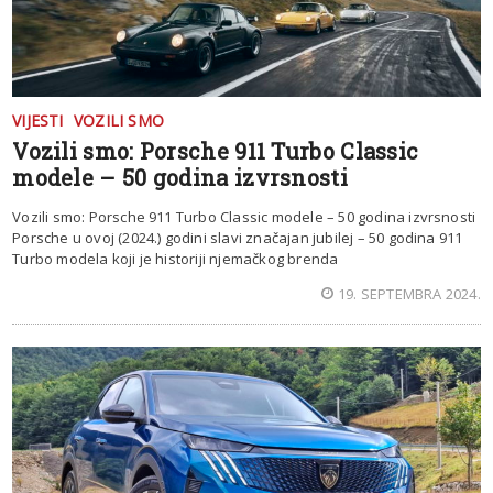
VIJESTI
VOZILI SMO
Vozili smo: Porsche 911 Turbo Classic
modele – 50 godina izvrsnosti
Vozili smo: Porsche 911 Turbo Classic modele – 50 godina izvrsnosti
Porsche u ovoj (2024.) godini slavi značajan jubilej – 50 godina 911
Turbo modela koji je historiji njemačkog brenda
19. SEPTEMBRA 2024.