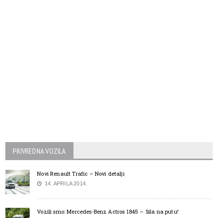
PRIVREDNA VOZILA
Novi Renault Trafic – Novi detalji
14. APRILA 2014.
Vozili smo: Mercedes-Benz Actros 1845 – Sila na putu!