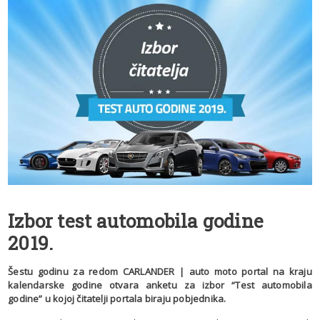
Izbor test automobila godine
2019.
Šestu godinu za redom CARLANDER | auto moto portal na kraju
kalendarske godine otvara anketu za izbor “Test automobila
godine” u kojoj čitatelji portala biraju pobjednika.