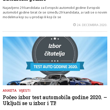
Najavljeno 29 kandidata za Evropski automobil godine Evropski
automobil godine birat će se između 29 kandidata, a radi se o novim
modelima koji su u prodaji ili koji će se
24. DECEMBRA 2020.
ANKETA
VIJESTI
Počeo izbor test automobila godine 2020. –
Uključi se u izbor i TI!