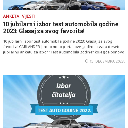
ANKETA
VIJESTI
10 jubilarni izbor test automobila godine
2023: Glasaj za svog favorita!
10 jubilarni izbor test automobila godine 2023: Glasaj za svog
favorita! CARLANDER | auto moto portal ove godine otvara desetu
jubilarnu anketu za izbor “Test automobila godine” kojeg će ponovo
15. DECEMBRA 2023.