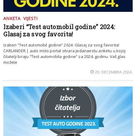
ANKETA
VIJESTI
Izaberi “Test automobil godine” 2024:
Glasaj za svog favorita!
Izaberi “Test automobil godine” 2024: Glasaj za svog favorita!
CARLANDER | auto moto portal otvara jedanaestu anketu u kojoj
čitatelji biraju “Test automobila godine” za 2024. godinu. Vaš glas
možete
20. DECEMBRA 2024.