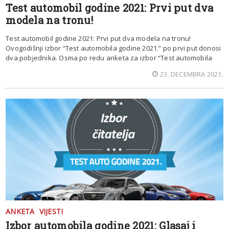
Test automobil godine 2021: Prvi put dva
modela na tronu!
Test automobil godine 2021: Prvi put dva modela na tronu!
Ovogodišnji izbor “Test automobila godine 2021.” po prvi put donosi
dva pobjednika. Osma po redu anketa za izbor “Test automobila
23. DECEMBRA 2021.
ANKETA
VIJESTI
Izbor automobila godine 2021: Glasaj i