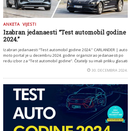
ANKETA
VIJESTI
Izabran jedanaesti “Test automobil godine
2024.”
Izabran jedanaesti “Test automobil godine 2024.” CARLANDER | auto
moto portal je u decembru 2024. godine organizirao jedanaesti po
redu izbor za “Test automobil godine”. Čitatelji su imali priliku glasati
30. DECEMBRA 2024.