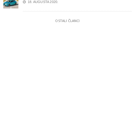
18. AUGUSTA 2020.
OSTALI ČLANCI