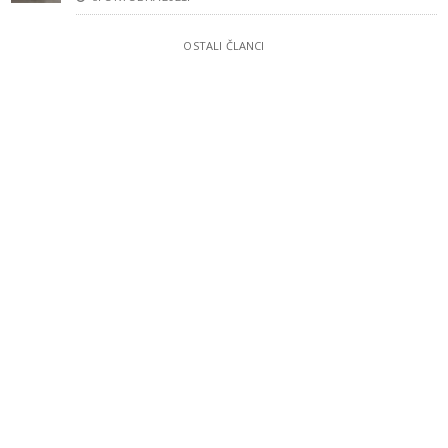
OSTALI ČLANCI