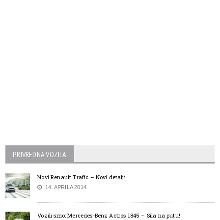
PRIVREDNA VOZILA
Novi Renault Trafic – Novi detalji
14. APRILA 2014.
Vozili smo: Mercedes-Benz Actros 1845 – Sila na putu!