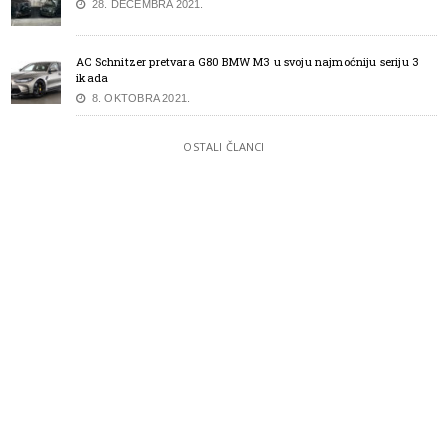
28. DECEMBRA 2021.
AC Schnitzer pretvara G80 BMW M3 u svoju najmoćniju seriju 3
ikada
8. OKTOBRA 2021.
OSTALI ČLANCI