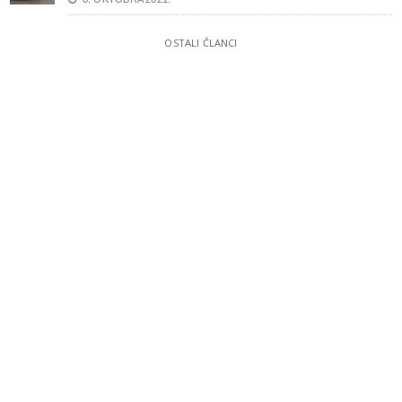
OSTALI ČLANCI