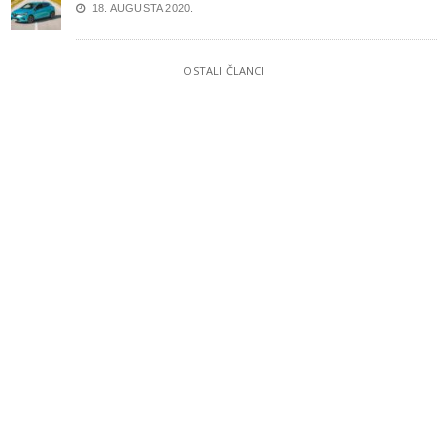
18. AUGUSTA 2020.
OSTALI ČLANCI