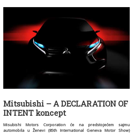
Mitsubishi – A DECLARATION OF
INTENT koncept
Misubishi Motors Corporation će na predstojećem sajmu
automobila u Ženevi (85th International Geneva Motor Show)