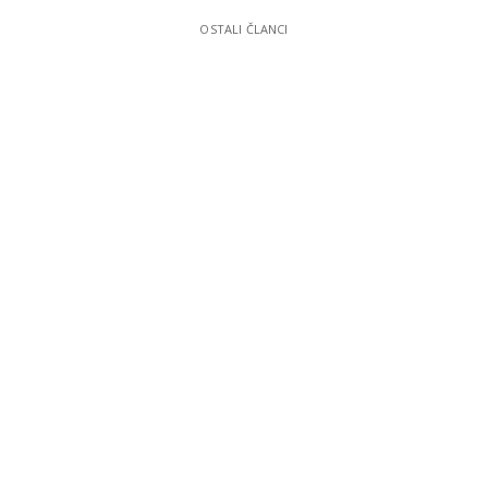
OSTALI ČLANCI