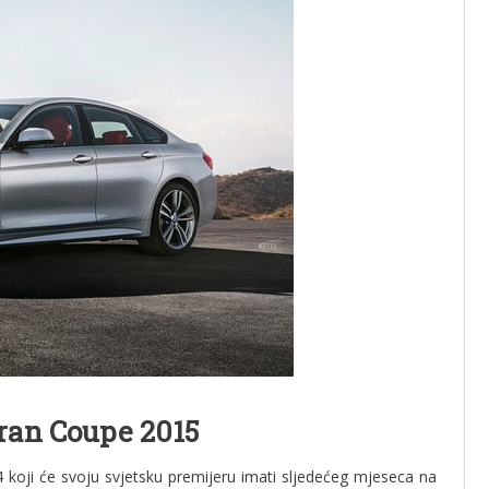
ran Coupe 2015
koji će svoju svjetsku premijeru imati sljedećeg mjeseca na