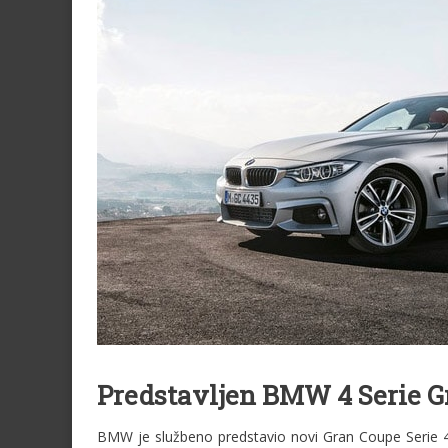
Predstavljen BMW 4 Serie G
BMW je službeno predstavio novi Gran Coupe Serie 4 