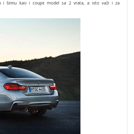
 i širinu kao i coupe model sa 2 vrata, a isto važi i za