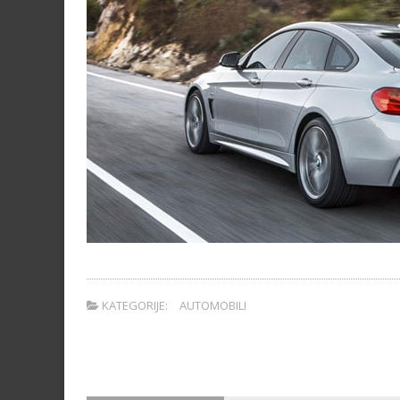
KATEGORIJE:
AUTOMOBILI