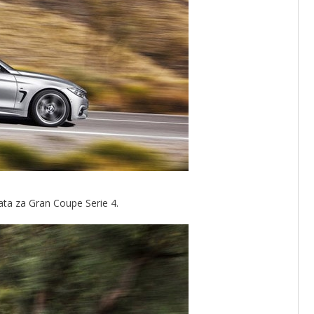
ata za Gran Coupe Serie 4.