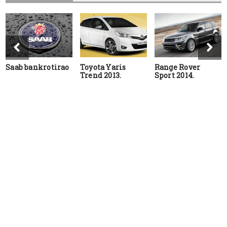
Saab bankrotirao
Toyota Yaris
Range Rover
Trend 2013.
Sport 2014.