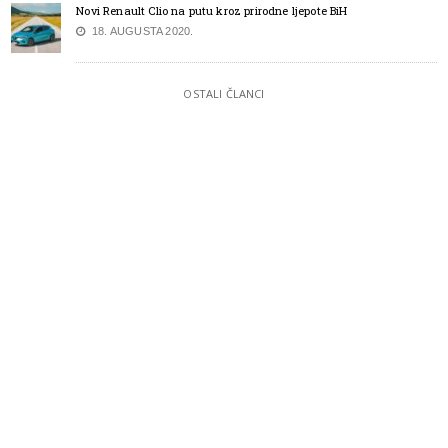
Novi Renault Clio na putu kroz prirodne ljepote BiH
18. AUGUSTA 2020.
OSTALI ČLANCI