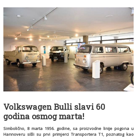
Volkswagen Bulli slavi 60
godina osmog marta!
Simbolično, 8 marta 1956. godine, sa proizvodne linije pogona u
Hannoveru sišli su prvi primjerci Transportera T1, poznatog kao