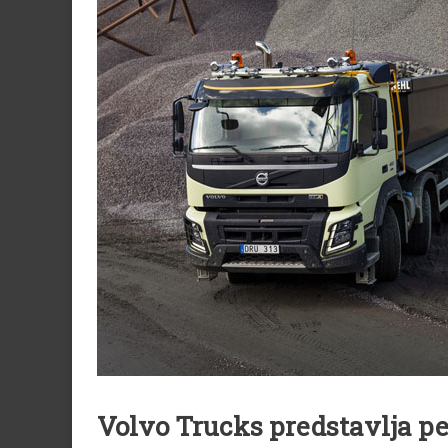
Volvo Trucks predstavlja pe