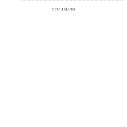
OSTALI ČLANCI