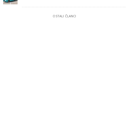
OSTALI ČLANCI