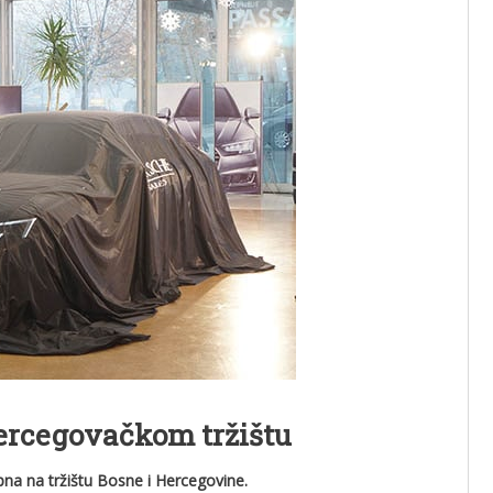
ercegovačkom tržištu
na na tržištu Bosne i Hercegovine.