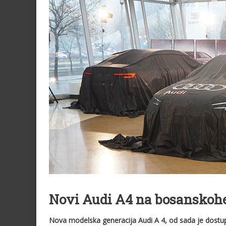
Novi Audi A4 na bosanskoh
Nova modelska generacija Audi A 4, od sada je dostup