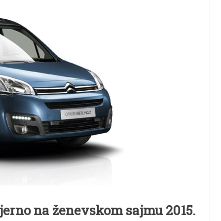
ijerno na ženevskom sajmu 2015.