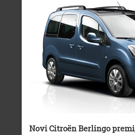
Novi Citroën Berlingo prem