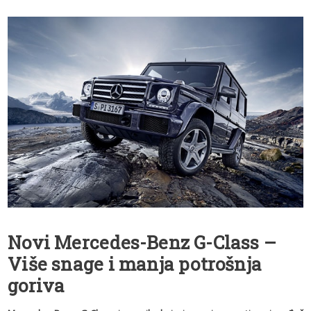
Novi Mercedes-Benz G-Class –
Više snage i manja potrošnja
goriva