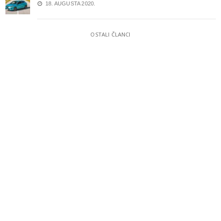
18. AUGUSTA 2020.
OSTALI ČLANCI