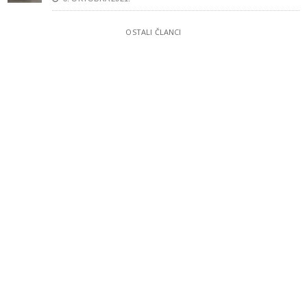
OSTALI ČLANCI