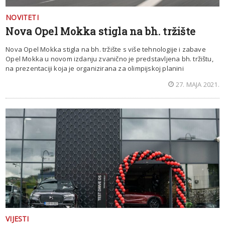
NOVITETI
Nova Opel Mokka stigla na bh. tržište
Nova Opel Mokka stigla na bh. tržište s više tehnologije i zabave
Opel Mokka u novom izdanju zvanično je predstavljena bh. tržištu,
na prezentaciji koja je organizirana za olimpijskoj planini
27. MAJA 2021.
VIJESTI