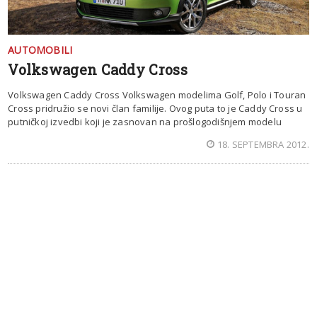
AUTOMOBILI
Volkswagen Caddy Cross
Volkswagen Caddy Cross Volkswagen modelima Golf, Polo i Touran
Cross pridružio se novi član familije. Ovog puta to je Caddy Cross u
putničkoj izvedbi koji je zasnovan na prošlogodišnjem modelu
18. SEPTEMBRA 2012.