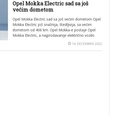
Opel Mokka Electric sad sa još
većim dometom
Opel Mokka Electric sad sa još većim dometom Opel
Mokka Electric još snažnija, štedljivija, sa većim
dometom od 406 km. Opel Mokka-e postaje Opel
Mokka Electric, a najprodavanije električno vozilo
14. DECEMBRA 2022.